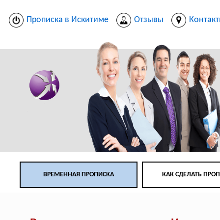
Прописка в Искитиме
Отзывы
Контак
ВРЕМЕННАЯ ПРОПИСКА
КАК СДЕЛАТЬ ПРО